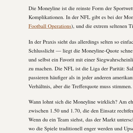
Die Moneyline ist die reinste Form der Sportwe
Komplikationen. In der NFL gibt es bei der Mon
Football Operations
), und die extrem seltenen T
In der Praxis sieht das allerdings selten so ei
Schlusslicht — liegt die Moneyline-Quote schnel
und selbst ein Favorit mit einer Siegwahrscheinl
zu machen. Die NFL ist die Liga der Parität: S
passieren häufiger als in jeder anderen amerika
Verhältnis, aber die Trefferquote muss stimmen.
Wann lohnt sich die Moneyline wirklich? Am ehe
zwischen 1.50 und 1.70, die den Einsatz rechtfe
Wenn du ein Team siehst, das der Markt untersch
wo die Spiele traditionell enger werden und Up