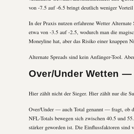
von -7.5 auf -6.5 bringt deutlich weniger Vortei
In der Praxis nutzen erfahrene Wetter Alternat
etwa von -3.5 auf -2.5, wodurch man die magisc
Moneyline hat, aber das Risiko einer knappen Ni
Alternate Spreads sind kein Anfänger-Tool. Aber
Over/Under Wetten — 
Hier zählt nicht der Sieger. Hier zählt nur die 
Over/Under — auch Total genannt — fragt, ob di
NFL-Totals bewegen sich zwischen 40.5 und 55.5
stärker geworden ist. Die Einflussfaktoren sind 