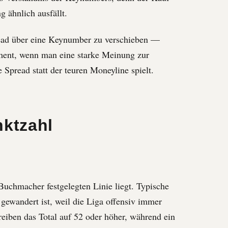
g ähnlich ausfällt.
pread über eine Keynumber zu verschieben —
ument, wenn man eine starke Meinung zur
Spread statt der teuren Moneyline spielt.
nktzahl
uchmacher festgelegten Linie liegt. Typische
gewandert ist, weil die Liga offensiv immer
reiben das Total auf 52 oder höher, während ein