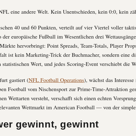
 NFL eine andere Welt. Kein Unentschieden, kein 0:0, kein zä
ischen 40 und 60 Punkten, verteilt auf vier Viertel voller ta
 der europäische Fußball im Wesentlichen drei Wettausgänge k
ärkte hervorbringt: Point Spreads, Team-Totals, Player Props
lfalt ist kein Marketing-Trick der Buchmacher, sondern eine d
 statistischen Wert, und jedes Scoring-Event verschiebt die W
rt gastiert (
NFL Football Operations
), wächst das Interess
ben Football vom Nischensport zur Prime-Time-Attraktion gem
n Wettarten versteht, verschafft sich einen echten Vorsprung
 relevanten Wettmarkt im American Football — von der simple
er gewinnt, gewinnt