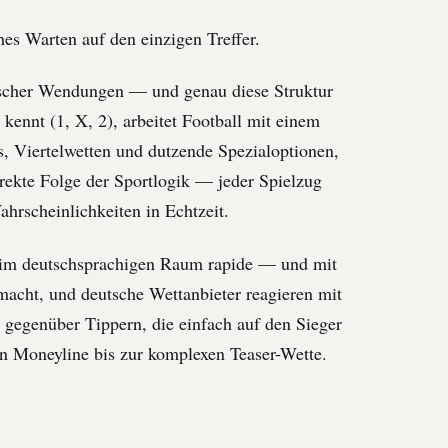
hes Warten auf den einzigen Treffer.
ktischer Wendungen — und genau diese Struktur
ennt (1, X, 2), arbeitet Football mit einem
, Viertelwetten und dutzende Spezialoptionen,
irekte Folge der Sportlogik — jeder Spielzug
ahrscheinlichkeiten in Echtzeit.
e im deutschsprachigen Raum rapide — und mit
acht, und deutsche Wettanbieter reagieren mit
 gegenüber Tippern, die einfach auf den Sieger
n Moneyline bis zur komplexen Teaser-Wette.