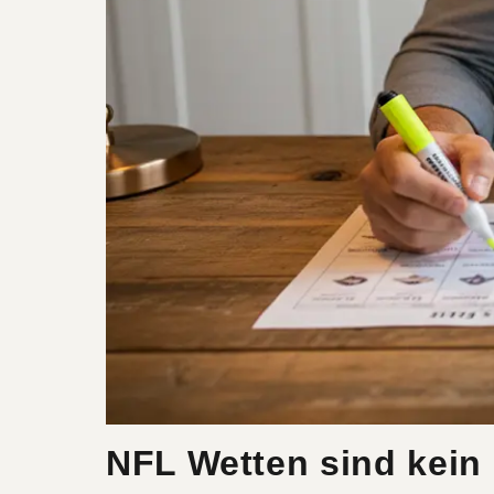
NFL Wetten sind kein 