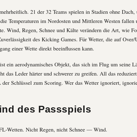
ehrheitlich. 21 der 32 Teams spielen in Stadien ohne Dach, 
die Temperaturen im Nordosten und Mittleren Westen fallen 
lte. Wind, Regen, Schnee und Kälte verändern die Art, wie Foo
 Zuverlässigkeit des Kicking Games. Für Wetter, die auf Over/
gang einer Wette direkt beeinflussen kann.
 ist ein aerodynamisches Objekt, das sich im Flug um seine 
ht das Leder härter und schwerer zu greifen. All das reduzie
L der Schlüssel zum Scoring. Wer das Wetter ignoriert, ignori
ind des Passspiels
 NFL-Wetten. Nicht Regen, nicht Schnee — Wind.