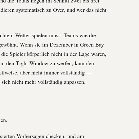
d die Totals liegen im Schnitt zwei bis drei
ndieren systematisch zu Over, und wer das nicht
chtem Wetter spielen muss. Teams wie die
n gewöhnt. Wenn sie im Dezember in Green Bay
die Spieler körperlich nicht in der Lage wären,
d, in den Tight Window zu werfen, kämpfen
eilweise, aber nicht immer vollständig —
sich nicht mehr vollständig anpassen.
nen.
lisierten Vorhersagen checken, und am