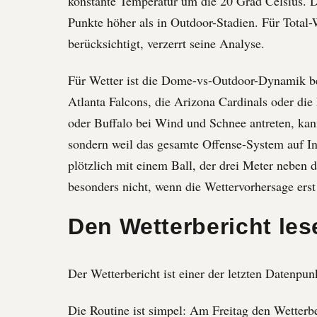
konstante Temperatur um die 20 Grad Celsius. Das
Punkte höher als in Outdoor-Stadien. Für Total-
berücksichtigt, verzerrt seine Analyse.
Für Wetter ist die Dome-vs-Outdoor-Dynamik be
Atlanta Falcons, die Arizona Cardinals oder di
oder Buffalo bei Wind und Schnee antreten, kann
sondern weil das gesamte Offense-System auf In
plötzlich mit einem Ball, der drei Meter neben
besonders nicht, wenn die Wettervorhersage erst
Den Wetterbericht lese
Der Wetterbericht ist einer der letzten Datenp
Die Routine ist simpel: Am Freitag den Wetterb