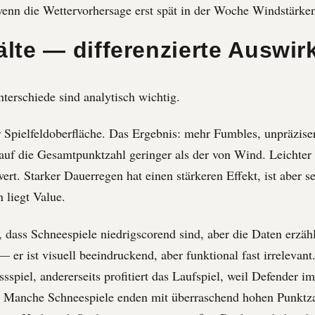
 wenn die Wettervorhersage erst spät in der Woche Windstärke
lte — differenzierte Auswi
terschiede sind analytisch wichtig.
er Spielfeldoberfläche. Das Ergebnis: mehr Fumbles, unpräzise
auf die Gesamtpunktzahl geringer als der von Wind. Leichter 
t. Starker Dauerregen hat einen stärkeren Effekt, ist aber s
liegt Value.
 dass Schneespiele niedrigscorend sind, aber die Daten erzähl
 er ist visuell beeindruckend, aber funktional fast irrelevant
ssspiel, andererseits profitiert das Laufspiel, weil Defender i
. Manche Schneespiele enden mit überraschend hohen Punktzahl