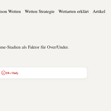
ison Wetten
Wetten Strategie
Wettarten erklärt
Artikel
me-Stadien als Faktor für Over/Under.
18+ Only
18+