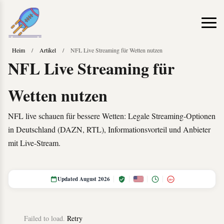
Heim
/
Artikel
/
NFL Live Streaming für Wetten nutzen
NFL Live Streaming für
Wetten nutzen
NFL live schauen für bessere Wetten: Legale Streaming-Optionen
in Deutschland (DAZN, RTL), Informationsvorteil und Anbieter
mit Live-Stream.
Updated August 2026
18+
Failed to load.
Retry