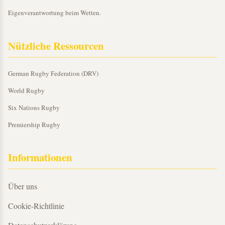
Eigenverantwortung beim Wetten.
Nützliche Ressourcen
German Rugby Federation (DRV)
World Rugby
Six Nations Rugby
Premiership Rugby
Informationen
Über uns
Cookie-Richtlinie