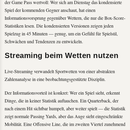
der Game Pass wertvoll: Wer sich am Dienstag das kondensierte
Spiel der kommenden Gegner anschaut, hat einen
Informationsvorsprung gegenüber Wettern, die nur die Box-Score-
Statistiken lesen. Die kondensierten Versionen zeigen jeden
Spielzug in 45 Minuten — genug, um ein Gefühl für Spielstil,
Schwächen und Tendenzen zu entwickeln.
Streaming beim Wetten nutzen
Live-Streaming verwandelt Sportwetten von einer abstrakten
Zahlenanalyse in eine beobachtungsgestützte Disziplin.
Der Informationsvorteil ist konkret: Wer ein Spiel sieht, erkennt
Dinge, die in keiner Statistik auftauchen. Ein Quarterback, der
nach einem Hit sichtbar humpelt, aber weiter spielt — die Statistik
zeigt normale Passing Yards, aber das Auge sieht eingeschränkte
Mobilität. Eine Offensive Line, die im zweiten Viertel zunehmend