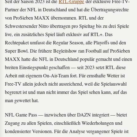
Seit der Saison 2023 ist die
RTL-Gruppe
der exklusive Free-TV-
Partner der NFL in Deutschland und hat die Übertragungsrechte
von ProSieben MAXX übernommen. RTL und der
Schwestersender Nitro übertragen pro Spieltag bis zu drei Spiele
live, ein zusätzliches Spiel läuft exklusiv auf RTL+. Das
Rechtepaket umfasst die Regular Season, alle Playoffs und den
Super Bowl. Die frühere Begleitshow ran Football auf ProSieben
MAXX hatte die NFL in Deutschland populär gemacht und einen
breiten Einstiegspunkt geschaffen — seit 2023 setzt RTL diese
Arbeit mit eigenem On-Air-Team fort. Für ernsthafte Wetter ist
Free-TV allein jedoch nicht ausreichend, weil die Spielauswahl
begrenzt ist und man nicht immer das Spiel sehen kann, auf das
man gewettet hat.
NFL Game Pass — inzwischen über DAZN integriert — bietet
Zugang zu allen Spielen, einschließlich Wiederholungen und
kondensierter Versionen. Für die Analyse vergangener Spiele ist