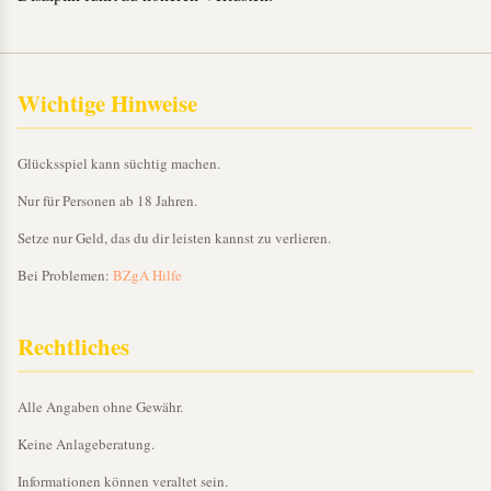
Wichtige Hinweise
Glücksspiel kann süchtig machen.
Nur für Personen ab 18 Jahren.
Setze nur Geld, das du dir leisten kannst zu verlieren.
Bei Problemen:
BZgA Hilfe
Rechtliches
Alle Angaben ohne Gewähr.
Keine Anlageberatung.
Informationen können veraltet sein.