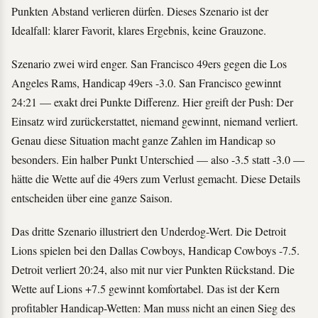
Punkten Abstand verlieren dürfen. Dieses Szenario ist der
Idealfall: klarer Favorit, klares Ergebnis, keine Grauzone.
Szenario zwei wird enger. San Francisco 49ers gegen die Los
Angeles Rams, Handicap 49ers -3.0. San Francisco gewinnt
24:21 — exakt drei Punkte Differenz. Hier greift der Push: Der
Einsatz wird zurückerstattet, niemand gewinnt, niemand verliert.
Genau diese Situation macht ganze Zahlen im Handicap so
besonders. Ein halber Punkt Unterschied — also -3.5 statt -3.0 —
hätte die Wette auf die 49ers zum Verlust gemacht. Diese Details
entscheiden über eine ganze Saison.
Das dritte Szenario illustriert den Underdog-Wert. Die Detroit
Lions spielen bei den Dallas Cowboys, Handicap Cowboys -7.5.
Detroit verliert 20:24, also mit nur vier Punkten Rückstand. Die
Wette auf Lions +7.5 gewinnt komfortabel. Das ist der Kern
profitabler Handicap-Wetten: Man muss nicht an einen Sieg des