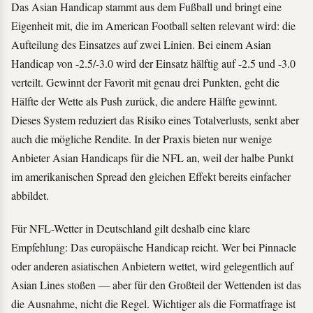
Das Asian Handicap stammt aus dem Fußball und bringt eine
Eigenheit mit, die im American Football selten relevant wird: die
Aufteilung des Einsatzes auf zwei Linien. Bei einem Asian
Handicap von -2.5/-3.0 wird der Einsatz hälftig auf -2.5 und -3.0
verteilt. Gewinnt der Favorit mit genau drei Punkten, geht die
Hälfte der Wette als Push zurück, die andere Hälfte gewinnt.
Dieses System reduziert das Risiko eines Totalverlusts, senkt aber
auch die mögliche Rendite. In der Praxis bieten nur wenige
Anbieter Asian Handicaps für die NFL an, weil der halbe Punkt
im amerikanischen Spread den gleichen Effekt bereits einfacher
abbildet.
Für NFL-Wetter in Deutschland gilt deshalb eine klare
Empfehlung: Das europäische Handicap reicht. Wer bei Pinnacle
oder anderen asiatischen Anbietern wettet, wird gelegentlich auf
Asian Lines stoßen — aber für den Großteil der Wettenden ist das
die Ausnahme, nicht die Regel. Wichtiger als die Formatfrage ist