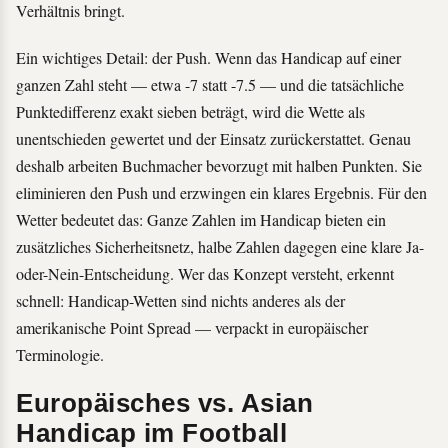
Verhältnis bringt.
Ein wichtiges Detail: der Push. Wenn das Handicap auf einer
ganzen Zahl steht — etwa -7 statt -7.5 — und die tatsächliche
Punktedifferenz exakt sieben beträgt, wird die Wette als
unentschieden gewertet und der Einsatz zurückerstattet. Genau
deshalb arbeiten Buchmacher bevorzugt mit halben Punkten. Sie
eliminieren den Push und erzwingen ein klares Ergebnis. Für den
Wetter bedeutet das: Ganze Zahlen im Handicap bieten ein
zusätzliches Sicherheitsnetz, halbe Zahlen dagegen eine klare Ja-
oder-Nein-Entscheidung. Wer das Konzept versteht, erkennt
schnell: Handicap-Wetten sind nichts anderes als der
amerikanische Point Spread — verpackt in europäischer
Terminologie.
Europäisches vs. Asian
Handicap im Football