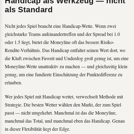
Handicap als Werkzeug — nicht
als Standard
Nicht jedes Spiel braucht eine Handicap-Wette. Wenn zwei
gleichstarke Teams aufeinandertreffen und der Spread bei 1.0
oder 1.5 liegt, bietet die Moneyline oft das bessere Risiko-
Rendite-Verhältnis. Das Handicap entfaltet seinen Wert dort, wo
die Kluft zwischen Favorit und Underdog groß genug ist, um eine
Moneyline-Wette unattraktiv zu machen — und gleichzeitig klein
genug, um eine fundierte Einschätzung der Punktedifferenz zu
erlauben.
Wer jedes Spiel mit Handicap wettet, verwechselt Methode mit
Strategie. Die besten Wetter wählen den Markt, der zum Spiel
passt — nicht umgekehrt. Manchmal ist das die Moneyline,
manchmal das Total, und manchmal eben das Handicap. Genau
in dieser Flexibilität liegt der Edge.