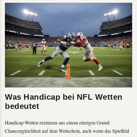
Was Handicap bei NFL Wetten
bedeutet
Handicap-Wetten existieren aus einem einzigen Grund:
Chancengleichheit auf dem Wettschein, auch wenn das Spielfeld