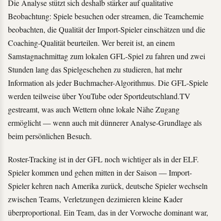
Die Analyse stützt sich deshalb stärker auf qualitative
Beobachtung: Spiele besuchen oder streamen, die Teamchemie
beobachten, die Qualität der Import-Spieler einschätzen und die
Coaching-Qualität beurteilen. Wer bereit ist, an einem
Samstagnachmittag zum lokalen GFL-Spiel zu fahren und zwei
Stunden lang das Spielgeschehen zu studieren, hat mehr
Information als jeder Buchmacher-Algorithmus. Die GFL-Spiele
werden teilweise über YouTube oder Sportdeutschland.TV
gestreamt, was auch Wettern ohne lokale Nähe Zugang
ermöglicht — wenn auch mit dünnerer Analyse-Grundlage als
beim persönlichen Besuch.
Roster-Tracking ist in der GFL noch wichtiger als in der ELF.
Spieler kommen und gehen mitten in der Saison — Import-
Spieler kehren nach Amerika zurück, deutsche Spieler wechseln
zwischen Teams, Verletzungen dezimieren kleine Kader
überproportional. Ein Team, das in der Vorwoche dominant war,