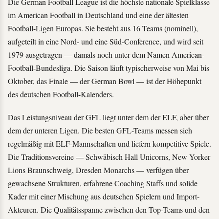
Die German Football League ist die höchste nationale Spielklasse
im American Football in Deutschland und eine der ältesten
Football-Ligen Europas. Sie besteht aus 16 Teams (nominell),
aufgeteilt in eine Nord- und eine Süd-Conference, und wird seit
1979 ausgetragen — damals noch unter dem Namen American-
Football-Bundesliga. Die Saison läuft typischerweise von Mai bis
Oktober, das Finale — der German Bowl — ist der Höhepunkt
des deutschen Football-Kalenders.
Das Leistungsniveau der GFL liegt unter dem der ELF, aber über
dem der unteren Ligen. Die besten GFL-Teams messen sich
regelmäßig mit ELF-Mannschaften und liefern kompetitive Spiele.
Die Traditionsvereine — Schwäbisch Hall Unicorns, New Yorker
Lions Braunschweig, Dresden Monarchs — verfügen über
gewachsene Strukturen, erfahrene Coaching Staffs und solide
Kader mit einer Mischung aus deutschen Spielern und Import-
Akteuren. Die Qualitätsspanne zwischen den Top-Teams und den